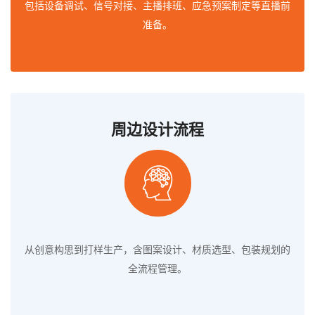
包括设备调试、信号对接、主播排班、应急预案制定等直播前
准备。
周边设计流程
从创意构思到打样生产，含图案设计、材质选型、包装规划的
全流程管理。