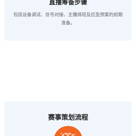
直播筹备步骤
包括设备调试、信号对接、主播排班及应急预案的前期
准备。
赛事策划流程