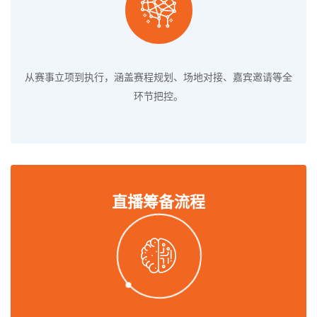
从赛事立项到执行，涵盖赛程规划、场地对接、嘉宾邀请等全
环节把控。
直播筹备流程