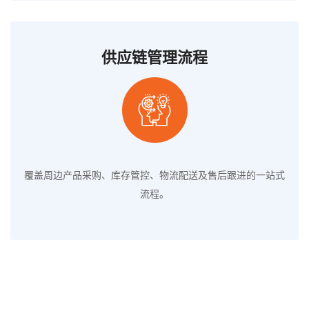
供应链管理流程
覆盖周边产品采购、库存管控、物流配送及售后跟进的一站式
流程。