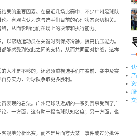
赛结果的重要因素。在最近几场比赛中，不少广州足球队
讨论。有观点认为这与选手们目前的心理状态密切相关。
情绪，从而影响他们在场上的决策和执行能力。
练，以帮助运动员在关键时刻保持冷静，提高抗压能力。
员都能感受到彼此之间的支持，从而共同面对挑战，这样
。
认
秀的人才是不够的，还必须重视选手们在赛前、赛中及赛
产
现自身实力，为球队争取更多胜利。
资
服
交
动员表现的看法。广州足球队近期的一系列赛事受到了广
评论。一方面，这有助于提高球队知名度；另一方面，也
性客观地分析比赛，而不是片面夸大某一事件或过分批评