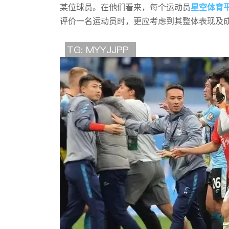
某位球员。在他们看来，每个运动员
星空体育
评价一名运动员时，更应考虑到其整体表现及