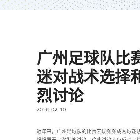
广州足球队比
迷对战术选择
烈讨论
2026-02-10
近年来，广州足球队的比赛表现频频成为球迷