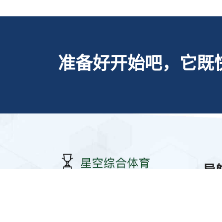
准备好开始吧，它既
导
✅✅星空·综合(xingkong)体育官方网
站-sports💖『亚洲唯一』💖星空综