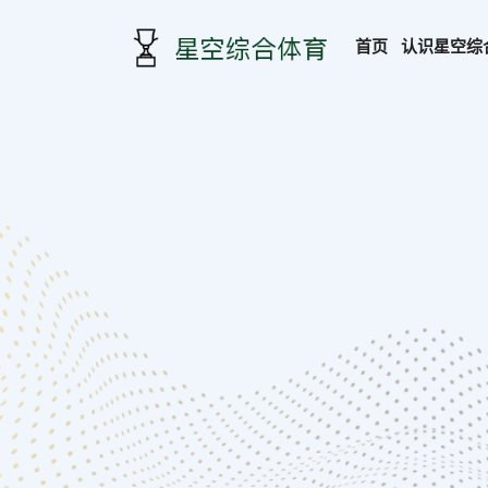
首页
认识
星空综