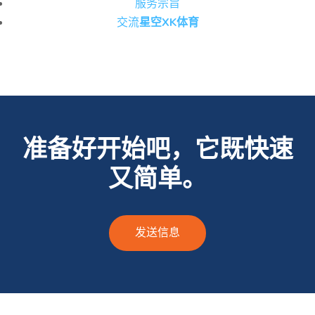
服务宗旨
交流
星空XK体育
准备好开始吧，它既快速
又简单。
发送信息