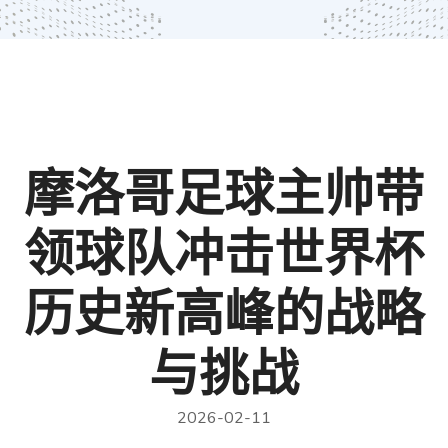
摩洛哥足球主帅带
领球队冲击世界杯
历史新高峰的战略
与挑战
2026-02-11