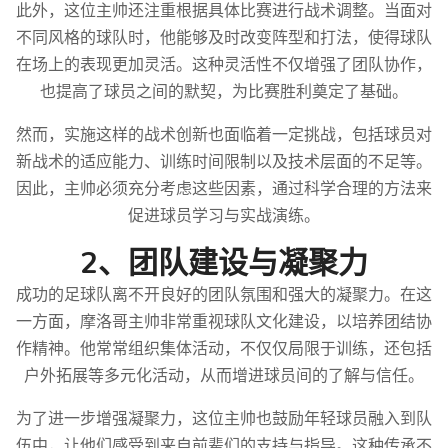
此外，这位主帅还注重根据具体比赛进行战术调整。当面对
不同风格的球队时，他能够及时改变阵型和打法，使得球队
在场上的表现更加灵活。这种灵活性不仅增强了团队协作，
也提高了球员之间的默契，为比赛胜利奠定了基础。
然而，实施这样的战术创新也面临着一定挑战，包括球员对
新战术的适应能力、训练时间限制以及技术层面的不足等。
因此，主帅必须充分考虑这些因素，通过科学合理的方法来
促进球员学习与实战演练。
2、团队建设与凝聚力
成功的足球队离不开良好的团队氛围和强大的凝聚力。在这
一方面，摩洛哥主帅非常重视球队文化建设，以培养团结协
作精神。他常常组织集体活动，不仅仅局限于训练，还包括
户外拓展等多元化活动，从而增进球员间的了解与信任。
为了进一步增强凝聚力，这位主帅也鼓励年轻球员融入到队
伍中，让他们感受到来自前辈们的支持与指导。这种传承不