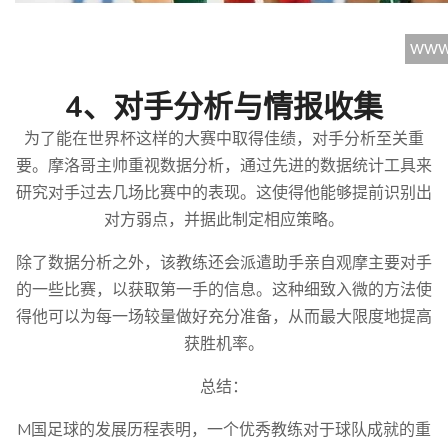
4、对手分析与情报收集
为了能在世界杯这样的大赛中取得佳绩，对手分析至关重
要。摩洛哥主帅重视数据分析，通过先进的数据统计工具来
研究对手过去几场比赛中的表现。这使得他能够提前识别出
对方弱点，并据此制定相应策略。
除了数据分析之外，该教练还会派遣助手亲自观摩主要对手
的一些比赛，以获取第一手的信息。这种细致入微的方法使
得他可以为每一场较量做好充分准备，从而最大限度地提高
获胜机率。
总结：
M国足球的发展历程表明，一个优秀教练对于球队成就的重