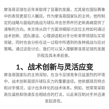
摩洛哥足球在近年来取得了显著的发展，尤其是在国际赛事
中的表现更是引人瞩目。作为摩洛哥国家队的主帅，他所制
定的战略与面临的挑战为球队冲击世界杯历史新高峰提供了
清晰的方向。本文将从四个方面详细探讨这位主帅如何通过
战术创新、团队建设、心理调适和对手分析来带领球队实现
突破，同时也会分析在这一过程中所遇到的各种挑战与应对
策略。通过这些讨论，我们可以深入理解摩洛哥足球的发展
历程及其未来前景。
1、战术创新与灵活应变
摩洛哥国家队的主帅深知，在当今足球竞争日益激烈的环境
中，战术创新是提升球队实力的重要途径。他依据球员特点
和对手情况，设计出多样化的战术体系。例如，他常常采取
高位逼抢和快速反击相结合的打法，以此来压制对手并迅速
发起进攻。