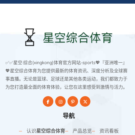
✅✅星空·综合(xingkong)体育官方网站-sports💖『亚洲唯一』
💖星空综合体育为您提供最新的体育资讯、深度分析及全球赛
事直播。无论是篮球、足球还是其他各类运动，我们都致力于
为您打造最全面的体育体验，让您在这里感受到激情与活力。
导航
认识
星空综合体育
产品总览
资讯看板