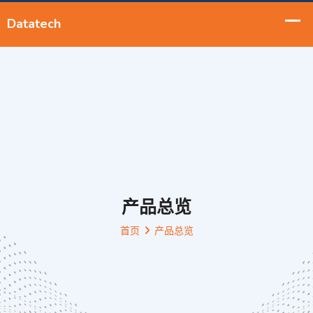
产品总览
首页
产品总览