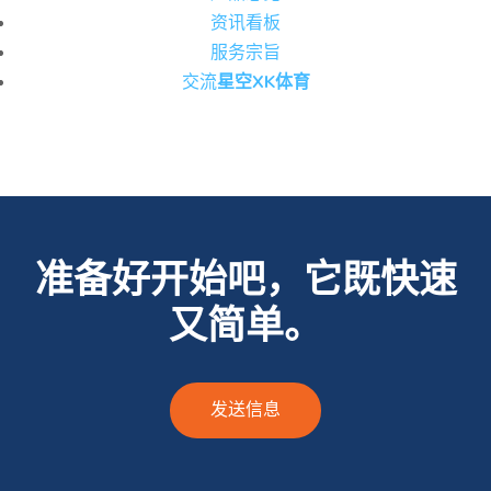
资讯看板
服务宗旨
交流
星空XK体育
准备好开始吧，它既快速
又简单。
发送信息