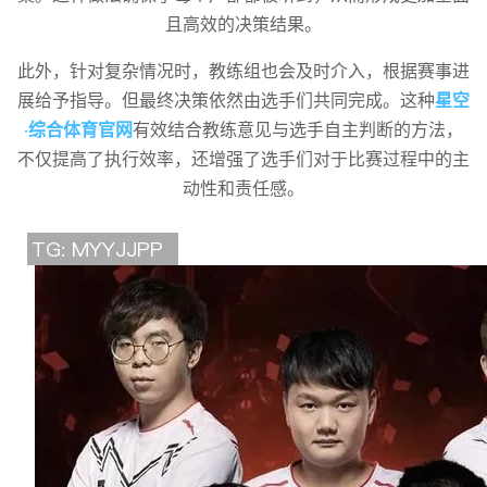
且高效的决策结果。
此外，针对复杂情况时，教练组也会及时介入，根据赛事进
展给予指导。但最终决策依然由选手们共同完成。这种
星空
·综合体育官网
有效结合教练意见与选手自主判断的方法，
不仅提高了执行效率，还增强了选手们对于比赛过程中的主
动性和责任感。