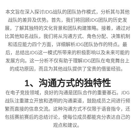
本文旨在深入探讨JDG战队的团队协作模式，分析其与其他
战队的差异及优势。首先，我们将回顾JDG团队的历史发
展，了解其独特的文化背景和团队构建策略。接着，通过对
比其他知名战队，我们将从沟通方式、角色分配、决策机制
和适应能力四个方面，详细解析JDG团队协作的特点。最
后，总结出JDG这一模式所带来的积极影响以及未来可能的
发展方向。这一分析不仅有助于理解JDG团队在电竞舞台上
的成功原因，而且为其他战队提供了宝贵的借鉴经验。
1、沟通方式的独特性
在电子竞技领域，良好的沟通是团队合作的重要基石。JDG
战队注重建立开放和透明的沟通渠道，鼓励成员之间进行频
繁而直接的信息交流。这种沟通方式不仅限于语音指令，还
包括赛前赛后的总结讨论，使每位成员都能充分表达自己的
观点和建议。