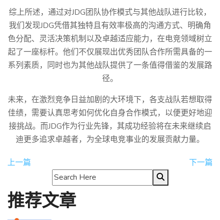
综上所述，通过对JDG团队协作模式与其他战队进行比较，
我们发现JDG凭借其独特且有效率极高的沟通方式、明确角
色分配、灵活决策机制以及卓越适应能力，在电竞领域树立
起了一座标杆。他们不仅展现出优秀团队合作所需具备的一
系列素质，同时也为其他战队提供了一条值得借鉴的发展路
径。
未来，在激烈竞争日益加剧的大环境下，各支战队若想取得
佳绩，需要认真思考如何优化自身合作模式，以便更好地迎
接挑战。而JDG作为行业先锋，其成功经验将在未来继续启
迪更多追求卓越者，为全球电竞事业的发展贡献力量。
上一篇
下一篇
推荐文章