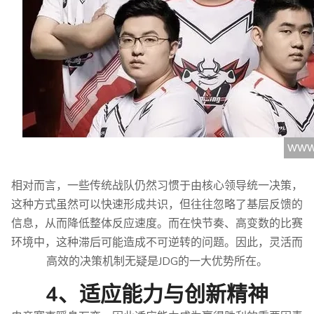
相对而言，一些传统战队仍然习惯于由核心领导统一决策，
这种方式虽然可以快速形成共识，但往往忽略了基层反馈的
信息，从而降低整体反应速度。而在快节奏、高变数的比赛
环境中，这种滞后可能造成不可逆转的问题。因此，灵活而
高效的决策机制无疑是JDG的一大优势所在。
4、适应能力与创新精神